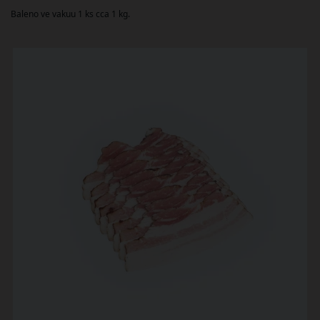
Baleno ve vakuu 1 ks cca 1 kg.