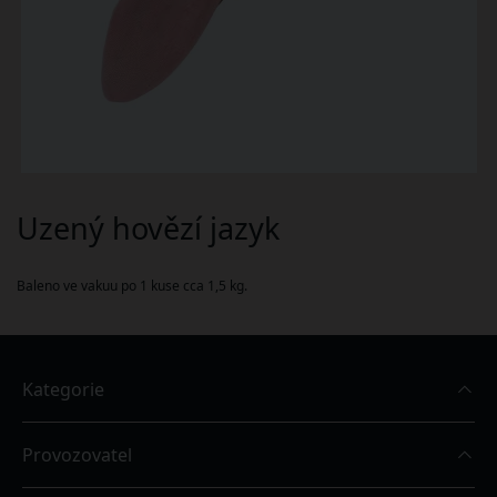
Uzený hovězí jazyk
Baleno ve vakuu po 1 kuse cca 1,5 kg.
Kategorie
Provozovatel