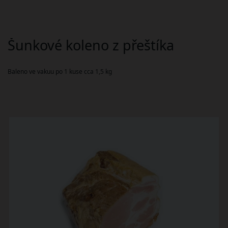
Šunkové koleno z přeštíka
Baleno ve vakuu po 1 kuse cca 1,5 kg