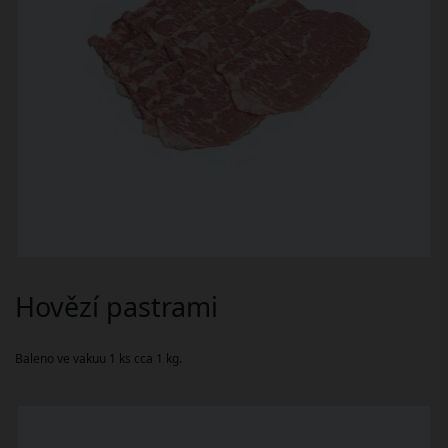
Hovězí pastrami
Baleno ve vakuu 1 ks cca 1 kg.