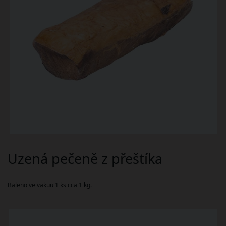
Uzená pečeně z přeštíka
Baleno ve vakuu 1 ks cca 1 kg.