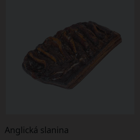
Anglická slanina