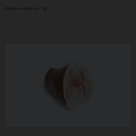
Baleno ve vakuu cca 1 kg.