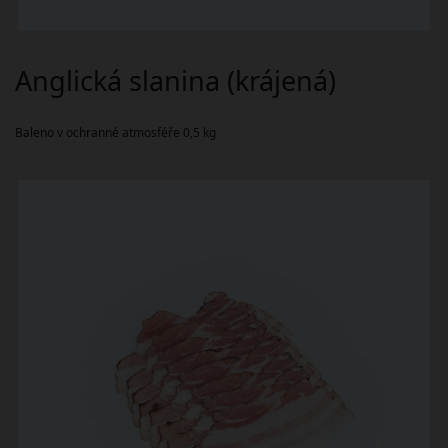
Anglická slanina (krájená)
Baleno v ochranné atmosféře 0,5 kg