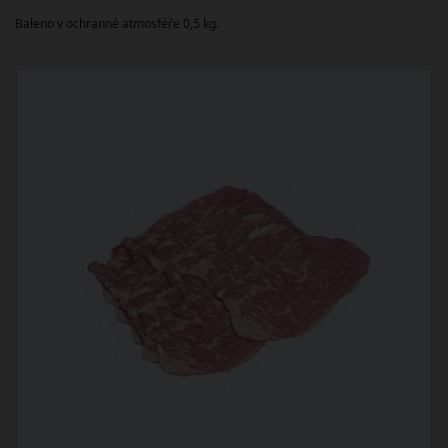
Baleno v ochranné atmosféře 0,5 kg.