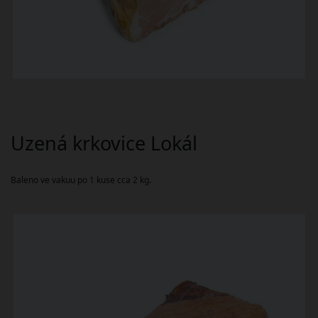
Uzená krkovice Lokál
Baleno ve vakuu po 1 kuse cca 2 kg.