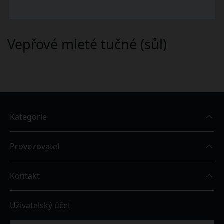
Vepřové mleté tučné (sůl)
Kategorie
Provozovatel
Kontakt
Uživatelský účet