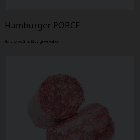
Hamburger PORCE
Baleno po 2 ks (360 g) ve vakuu