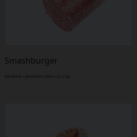
Smashburger
Naražené v plastovém střevu cca 2 kg.