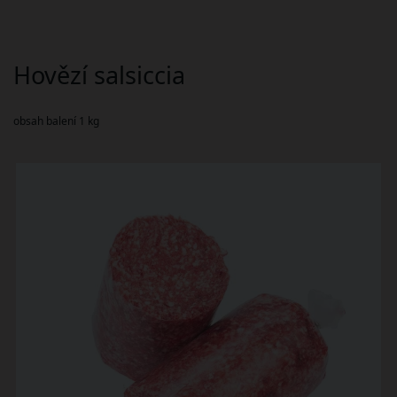
Hovězí salsiccia
obsah balení 1 kg