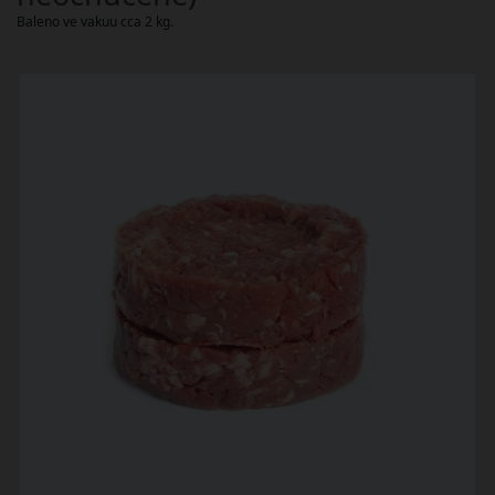
Baleno ve vakuu cca 2 kg.