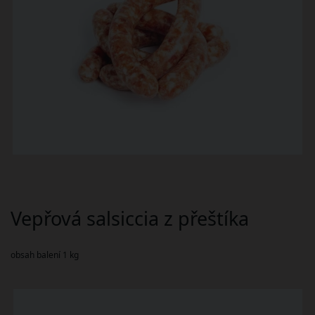
Vepřová salsiccia z přeštíka
obsah balení 1 kg