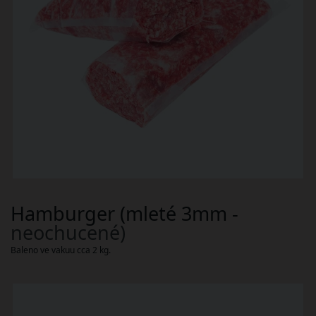
Hamburger (mleté 3mm -
neochucené)
Baleno ve vakuu cca 2 kg.