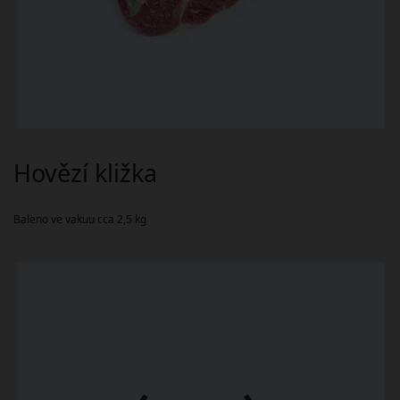
Hovězí kližka
Baleno ve vakuu cca 2,5 kg