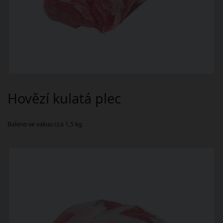
Hovězí kulatá plec
Baleno ve vakuu cca 1,5 kg.