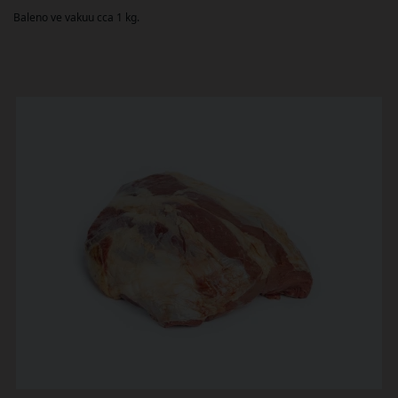
Baleno ve vakuu cca 1 kg.