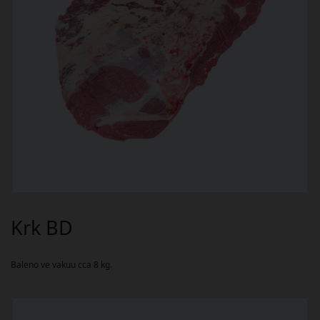
Krk BD
Baleno ve vakuu cca 8 kg.