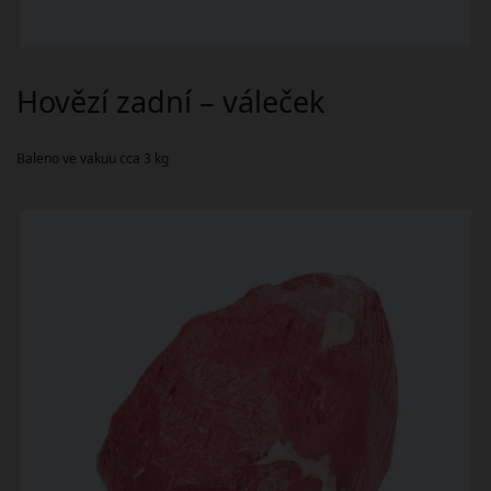
Hovězí zadní – váleček
Baleno ve vakuu cca 3 kg