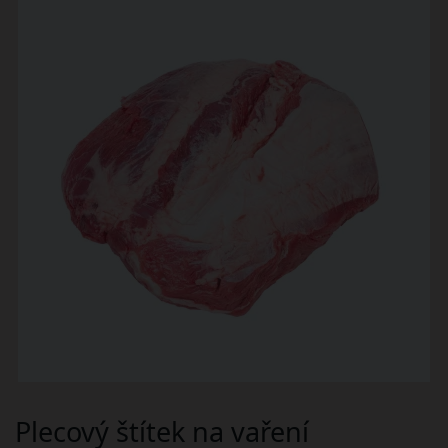
Plecový štítek na vaření