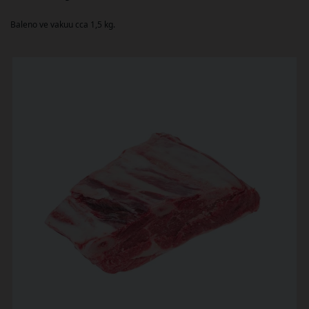
Baleno ve vakuu cca 1,5 kg.