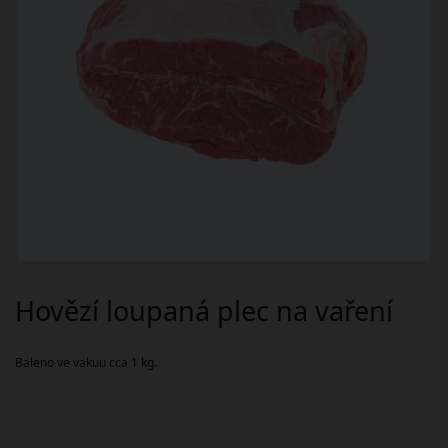
Hovězí loupaná plec na vaření
Baleno ve vakuu cca 1 kg.