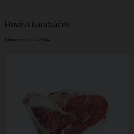
Hovězí karabáček
Baleno ve vakuu cca 2,5 kg.