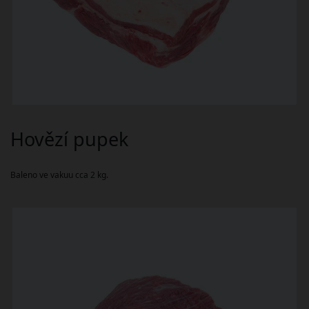
Hovězí pupek
Baleno ve vakuu cca 2 kg.