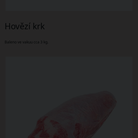
Hovězí krk
Baleno ve vakuu cca 3 kg.