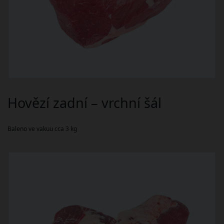
Hovězí zadní – vrchní šál
Baleno ve vakuu cca 3 kg