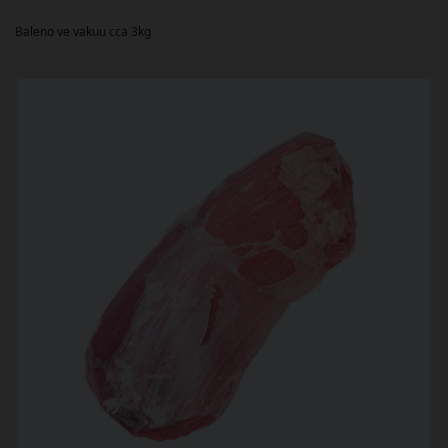
Baleno ve vakuu cca 3kg