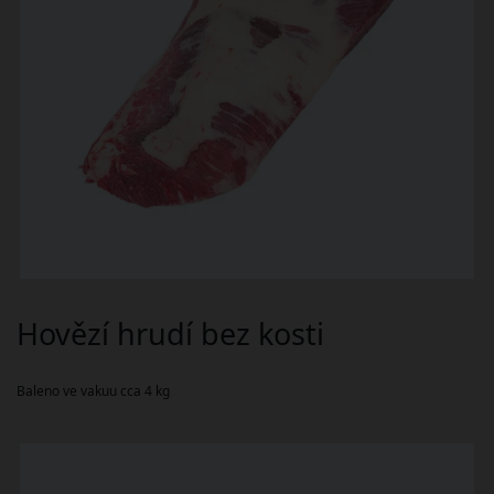
Hovězí hrudí bez kosti
Baleno ve vakuu cca 4 kg