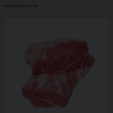
Baleno ve vakuu po 3 kg