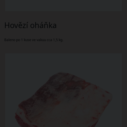
Hovězí oháňka
Baleno po 1 kuse ve vakuu cca 1,5 kg.