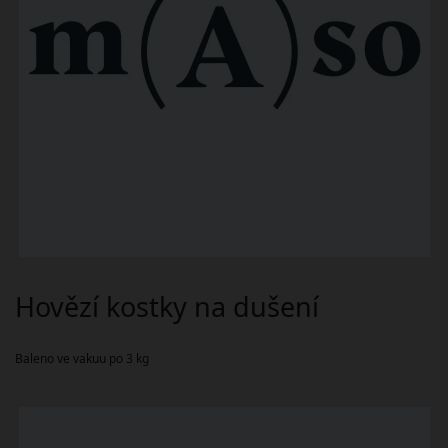
Hovězí kostky na dušení
Baleno ve vakuu po 3 kg