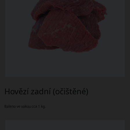
Hovězí zadní (očištěné)
Baleno ve vakuu cca 1 kg.