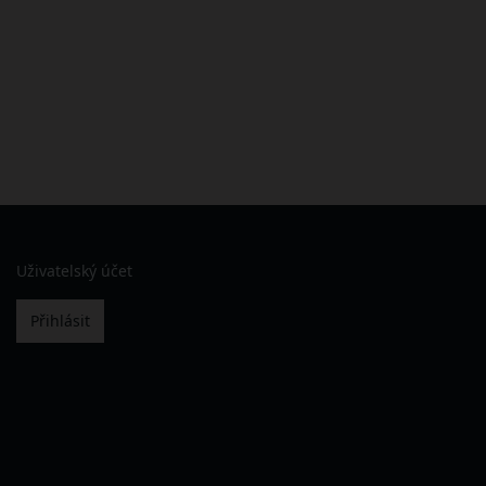
Uživatelský účet
Přihlásit