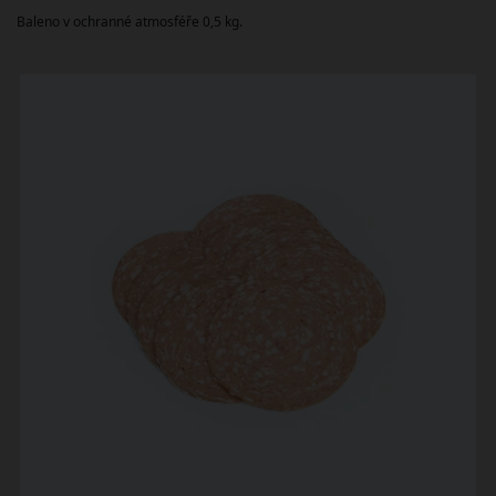
Baleno v ochranné atmosféře 0,5 kg.