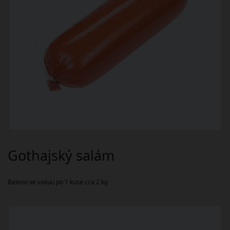
Gothajský salám
Baleno ve vakuu po 1 kuse cca 2 kg