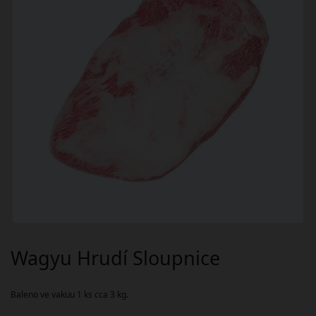
Wagyu Hrudí Sloupnice
Baleno ve vakuu 1 ks cca 3 kg.