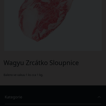
Wagyu Zrcátko Sloupnice
Baleno ve vakuu 1 ks cca 1 kg.
Kategorie