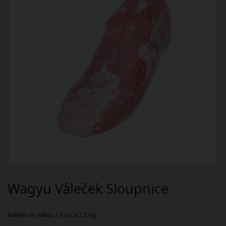
Wagyu Váleček Sloupnice
Baleno ve vakuu 1 ks cca 2,5 kg.