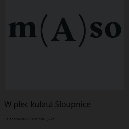
W plec kulatá Sloupnice
Baleno ve vakuu 1 ks cca 1,5 kg.