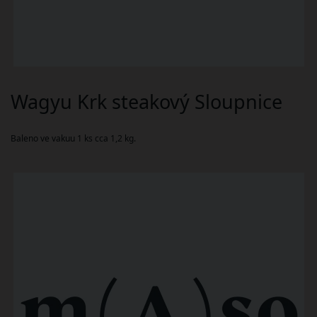
Wagyu Krk steakový Sloupnice
Baleno ve vakuu 1 ks cca 1,2 kg.