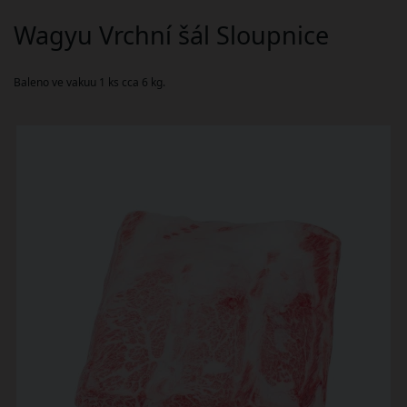
Wagyu Vrchní šál Sloupnice
Baleno ve vakuu 1 ks cca 6 kg.