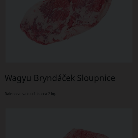
Wagyu Bryndáček Sloupnice
Baleno ve vakuu 1 ks cca 2 kg.