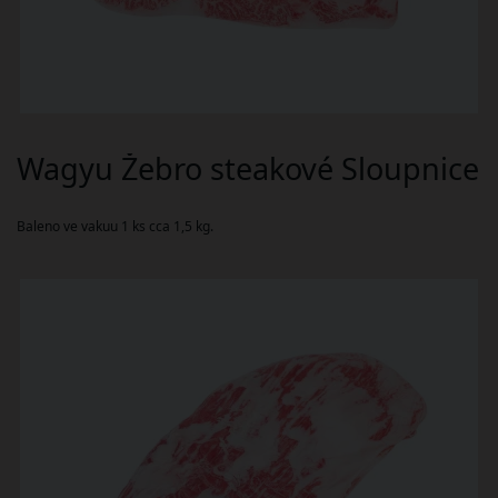
Wagyu Žebro steakové Sloupnice
Baleno ve vakuu 1 ks cca 1,5 kg.