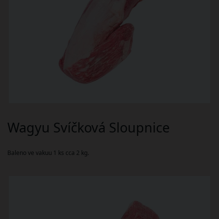
Wagyu Svíčková Sloupnice
Baleno ve vakuu 1 ks cca 2 kg.