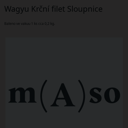
Wagyu Krční filet Sloupnice
Baleno ve vakuu 1 ks cca 0,2 kg.