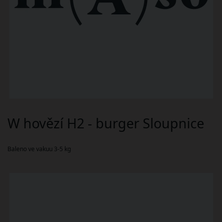
W hovězí H2 - burger Sloupnice
Baleno ve vakuu 3-5 kg