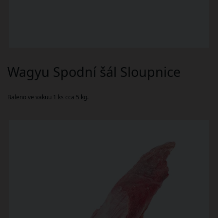
Wagyu Spodní šál Sloupnice
Baleno ve vakuu 1 ks cca 5 kg.