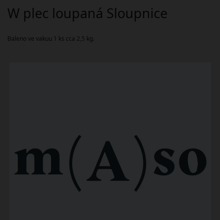
W plec loupaná Sloupnice
Baleno ve vakuu 1 ks cca 2,5 kg.