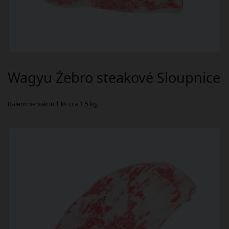
Wagyu Žebro steakové Sloupnice
Baleno ve vakuu 1 ks cca 1,5 kg.