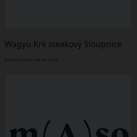
Wagyu Krk steakový Sloupnice
Baleno ve vakuu 1 ks cca 1,2 kg.