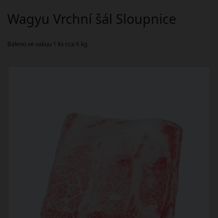
Wagyu Vrchní šál Sloupnice
Baleno ve vakuu 1 ks cca 6 kg.