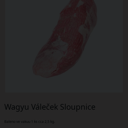
Wagyu Váleček Sloupnice
Baleno ve vakuu 1 ks cca 2,5 kg.