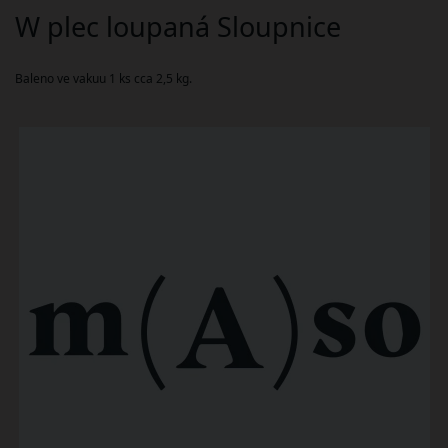
W plec loupaná Sloupnice
Baleno ve vakuu 1 ks cca 2,5 kg.