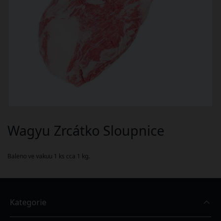
Wagyu Zrcátko Sloupnice
Baleno ve vakuu 1 ks cca 1 kg.
Kategorie