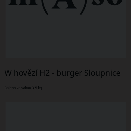
W hovězí H2 - burger Sloupnice
Baleno ve vakuu 3-5 kg