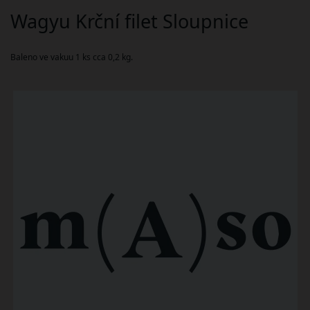
Wagyu Krční filet Sloupnice
Baleno ve vakuu 1 ks cca 0,2 kg.