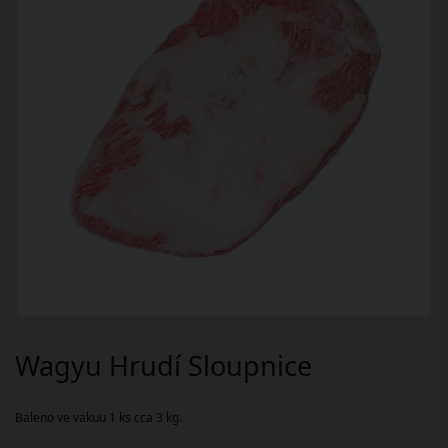
Wagyu Hrudí Sloupnice
Baleno ve vakuu 1 ks cca 3 kg.