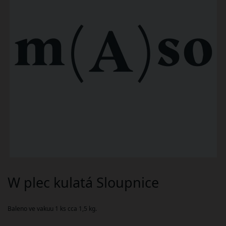
W plec kulatá Sloupnice
Baleno ve vakuu 1 ks cca 1,5 kg.