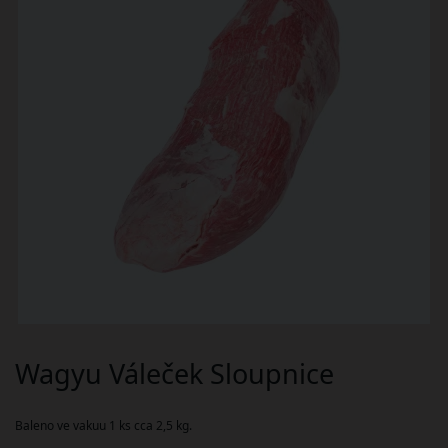
Wagyu Váleček Sloupnice
Baleno ve vakuu 1 ks cca 2,5 kg.