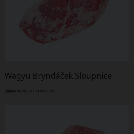
Wagyu Bryndáček Sloupnice
Baleno ve vakuu 1 ks cca 2 kg.