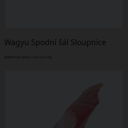
Wagyu Spodní šál Sloupnice
Baleno ve vakuu 1 ks cca 5 kg.