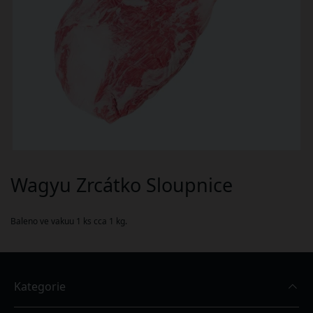
Wagyu Zrcátko Sloupnice
Baleno ve vakuu 1 ks cca 1 kg.
Kategorie