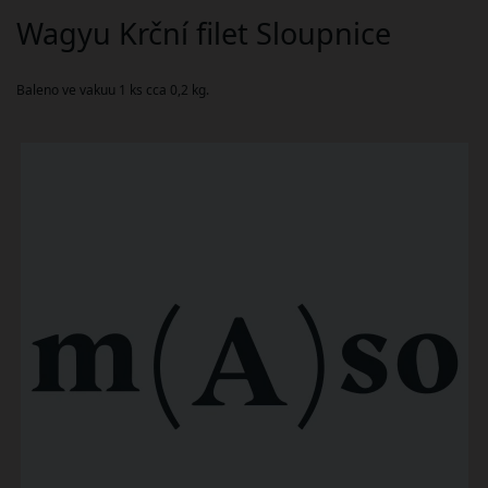
Wagyu Krční filet Sloupnice
Baleno ve vakuu 1 ks cca 0,2 kg.