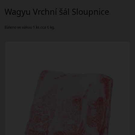
Wagyu Vrchní šál Sloupnice
Baleno ve vakuu 1 ks cca 6 kg.