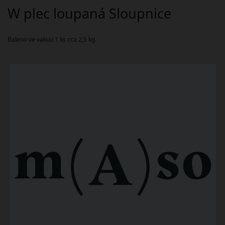
W plec loupaná Sloupnice
Baleno ve vakuu 1 ks cca 2,5 kg.