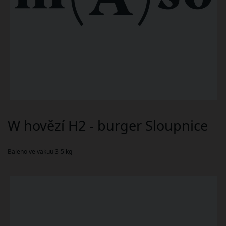
W hovězí H2 - burger Sloupnice
Baleno ve vakuu 3-5 kg