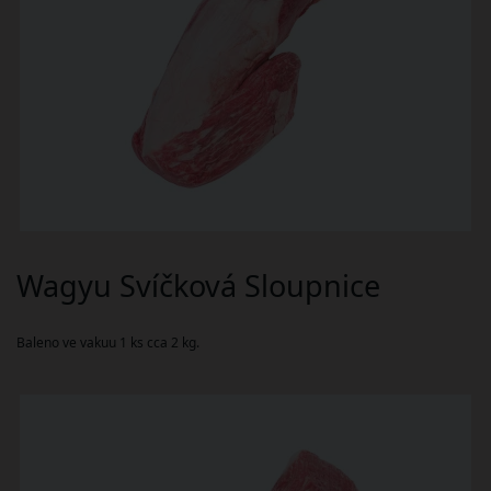
Wagyu Svíčková Sloupnice
Baleno ve vakuu 1 ks cca 2 kg.