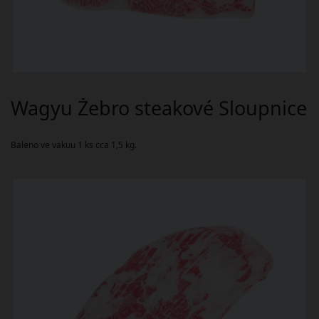
Wagyu Žebro steakové Sloupnice
Baleno ve vakuu 1 ks cca 1,5 kg.