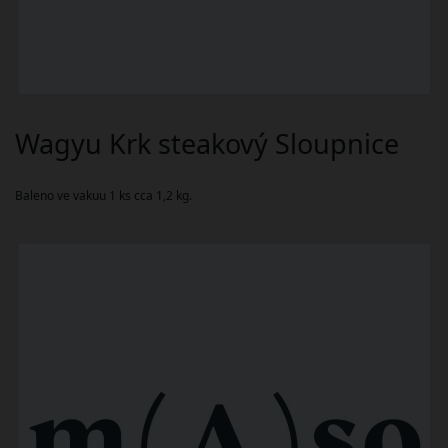
Wagyu Krk steakový Sloupnice
Baleno ve vakuu 1 ks cca 1,2 kg.