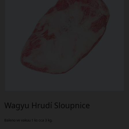
Wagyu Hrudí Sloupnice
Baleno ve vakuu 1 ks cca 3 kg.