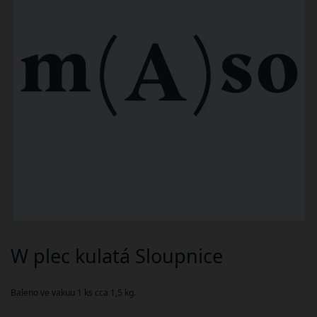
W plec kulatá Sloupnice
Baleno ve vakuu 1 ks cca 1,5 kg.