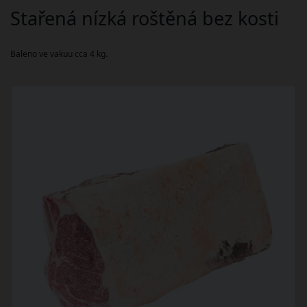
Stařená nízká roštěná bez kosti
Baleno ve vakuu cca 4 kg.