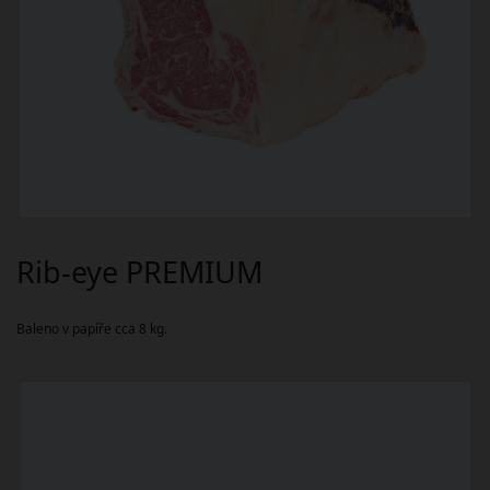
Rib-eye PREMIUM
Baleno v papíře cca 8 kg.