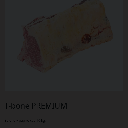
T-bone PREMIUM
Baleno v papíře cca 10 kg.